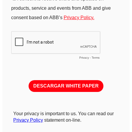
products, service and events from ABB and give
consent based on ABB’s
Privacy Policy.
Privacy
-
Terms
Your privacy is important to us. You can read our
Privacy Policy
statement on-line.