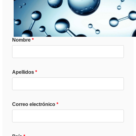
Nombre
Apellidos
Correo electrónico