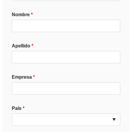
Nombre
Apellido
Empresa
País