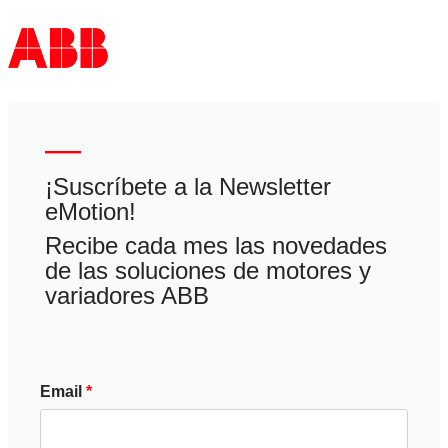
—
¡Suscríbete a la Newsletter
eMotion!
Recibe cada mes las novedades
de las soluciones de motores y
variadores ABB
Email