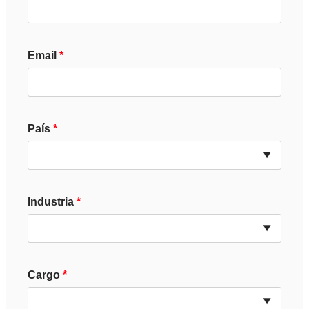
Email
País
Industria
Cargo