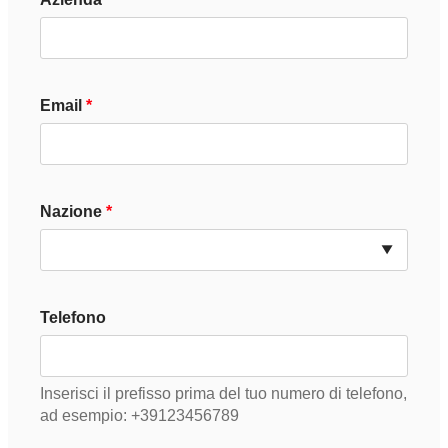
Email
Nazione
Telefono
Inserisci il prefisso prima del tuo numero di telefono,
ad esempio: +39123456789