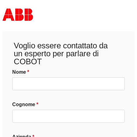
Voglio essere contattato da
un esperto per parlare di
COBOT
Nome
Cognome
Azienda